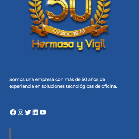
Somos una empresa con más de 50 años de
experiencia
en soluciones tecnológicas de oficina.
Facebook
Instagram
Twitter
LinkedIn
YouTube