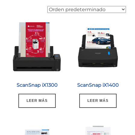
ScanSnap iX1300
ScanSnap iX1400
LEER MÁS
LEER MÁS