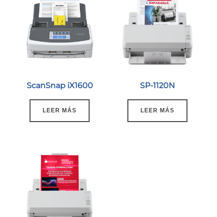
ScanSnap iX1600
SP-1120N
LEER MÁS
LEER MÁS