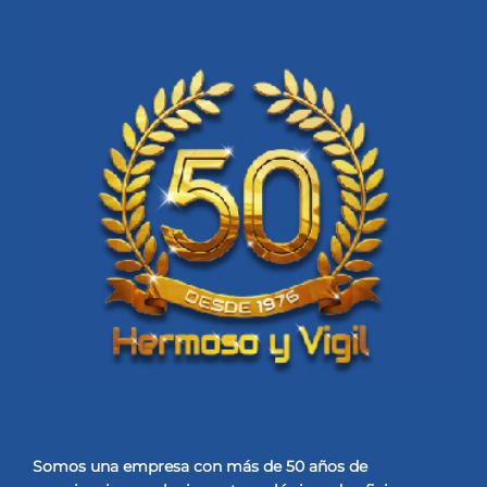
Somos una empresa con más de 50 años de