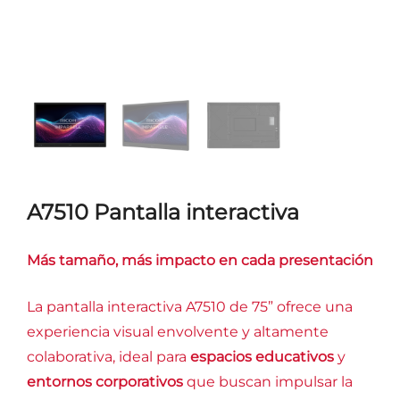
A7510 Pantalla interactiva
Más tamaño, más impacto en cada presentación
La pantalla interactiva A7510 de 75” ofrece una
experiencia visual envolvente y altamente
colaborativa, ideal para
espacios educativos
y
entornos corporativos
que buscan impulsar la