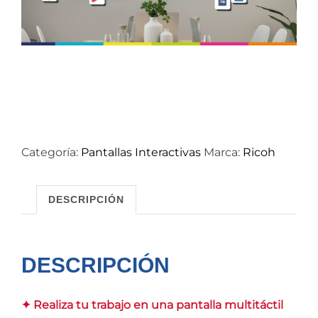
Categoría:
Pantallas Interactivas
Marca:
Ricoh
DESCRIPCIÓN
DESCRIPCIÓN
✦ Realiza tu trabajo en una pantalla multitáctil