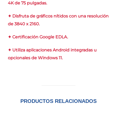
4K de 75 pulgadas.
✦ Disfruta de gráficos nítidos con una resolución
de 3840 x 2160.
✦ Certificación Google EDLA.
✦ Utiliza aplicaciones Android integradas u
opcionales de Windows 11.
PRODUCTOS RELACIONADOS