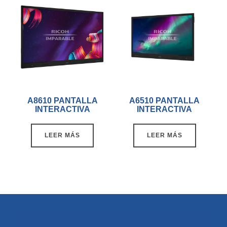
A8610 PANTALLA
A6510 PANTALLA
INTERACTIVA
INTERACTIVA
LEER MÁS
LEER MÁS