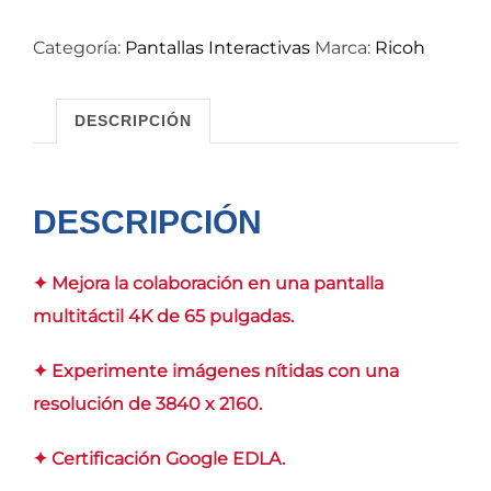
Categoría:
Pantallas Interactivas
Marca:
Ricoh
DESCRIPCIÓN
DESCRIPCIÓN
✦ Mejora la colaboración en una pantalla
multitáctil 4K de 65 pulgadas.
✦ Experimente imágenes nítidas con una
resolución de 3840 x 2160.
✦ Certificación Google EDLA.