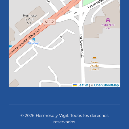
Leaflet
|
©
OpenStreetMap
© 2026 Hermoso y Vigil. Todos los derechos
reservados.