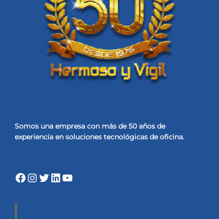
Somos una empresa con más de 50 años de
experiencia
en soluciones tecnológicas de oficina.
Facebook
Instagram
Twitter
LinkedIn
YouTube