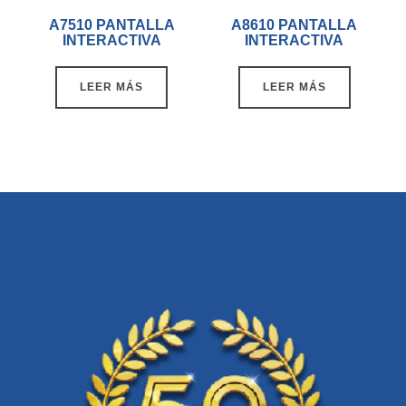
A7510 PANTALLA
A8610 PANTALLA
INTERACTIVA
INTERACTIVA
LEER MÁS
LEER MÁS