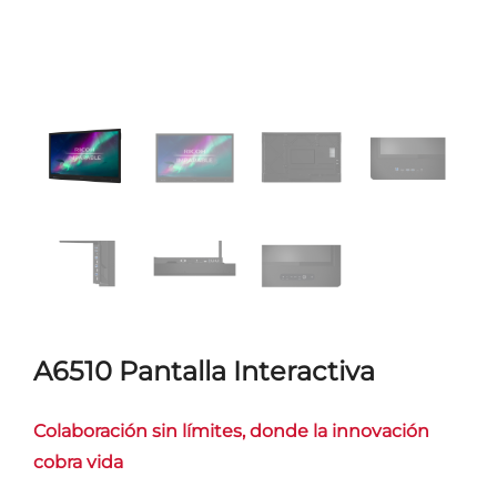
A6510 Pantalla Interactiva
Colaboración sin límites, donde la innovación
cobra vida