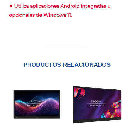
✦ Utiliza aplicaciones Android integradas u
opcionales de Windows 11.
PRODUCTOS RELACIONADOS