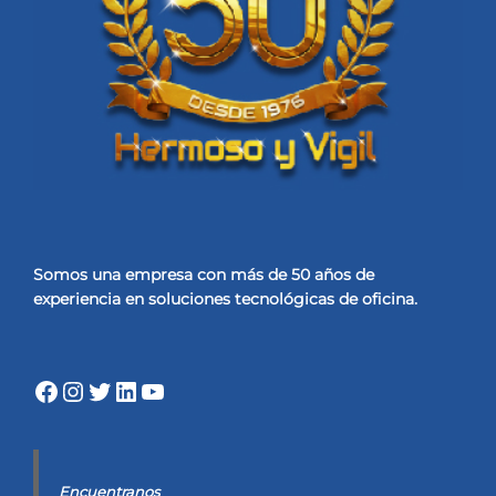
Somos una empresa con más de 50 años de
experiencia
en soluciones tecnológicas de oficina.
Facebook
Instagram
Twitter
LinkedIn
YouTube
Encuentranos