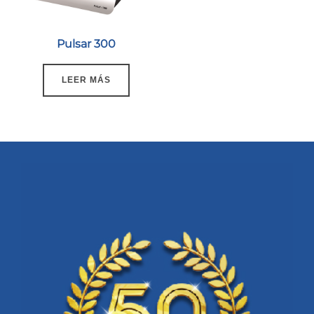
Pulsar 300
LEER MÁS