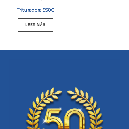
Trituradora 550C
LEER MÁS