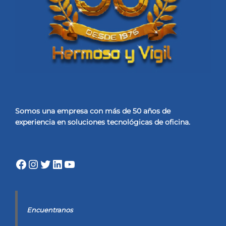
Somos una empresa con más de 50 años de
experiencia
en soluciones tecnológicas de oficina.
Facebook
Instagram
Twitter
LinkedIn
YouTube
Encuentranos