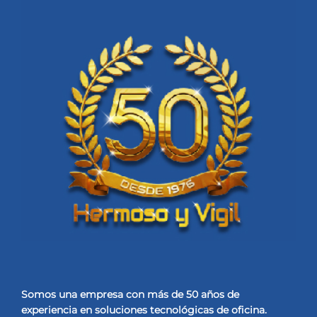
Somos una empresa con más de 50 años de
experiencia
en soluciones tecnológicas de oficina.