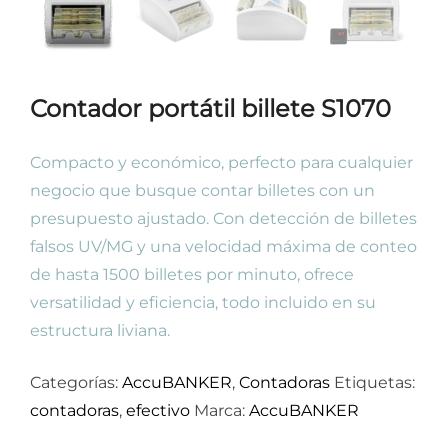
Contador portátil billete S1070
Compacto y económico, perfecto para cualquier
negocio que busque contar billetes con un
presupuesto ajustado. Con detección de billetes
falsos UV/MG y una velocidad máxima de conteo
de hasta 1500 billetes por minuto, ofrece
versatilidad y eficiencia, todo incluido en su
estructura liviana.
Categorías:
AccuBANKER
,
Contadoras
Etiquetas:
contadoras
,
efectivo
Marca:
AccuBANKER