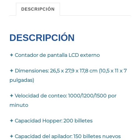
DESCRIPCIÓN
DESCRIPCIÓN
✦ Contador de pantalla LCD externo
✦ Dimensiones: 26,5 x 27,9 x 17,8 cm (10,5 x 11 x 7
pulgadas)
✦ Velocidad de conteo: 1000/1200/1500 por
minuto
✦ Capacidad Hopper: 200 billetes
✦ Capacidad del apilador: 150 billetes nuevos