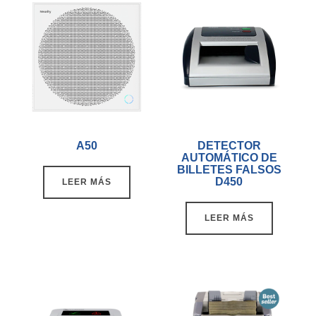
A50
DETECTOR
AUTOMÁTICO DE
BILLETES FALSOS
D450
LEER MÁS
LEER MÁS