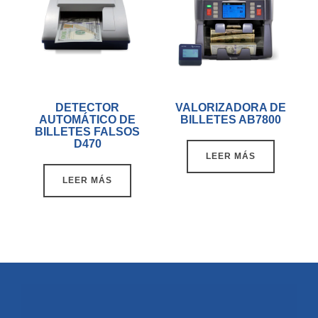
DETECTOR
VALORIZADORA DE
AUTOMÁTICO DE
BILLETES AB7800
BILLETES FALSOS
D470
LEER MÁS
LEER MÁS