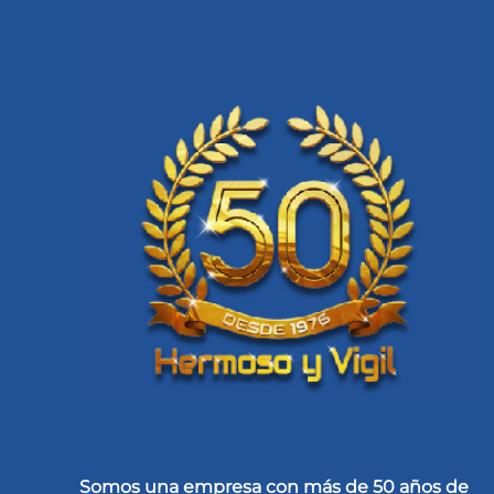
Somos una empresa con más de 50 años de