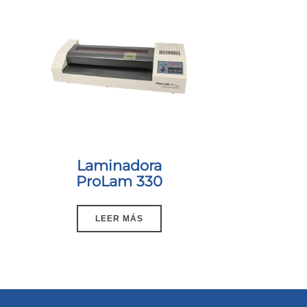
Laminadora
ProLam 330
LEER MÁS