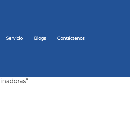
Servicio
Blogs
Contáctenos
inadoras”