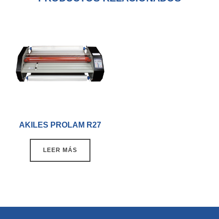
AKILES PROLAM R27
LEER MÁS