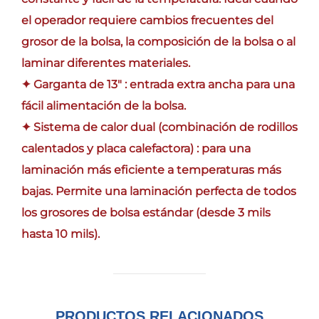
el operador requiere cambios frecuentes del
grosor de la bolsa, la composición de la bolsa o al
laminar diferentes materiales.
✦ Garganta de 13″ : entrada extra ancha para una
fácil alimentación de la bolsa.
✦ Sistema de calor dual (combinación de rodillos
calentados y placa calefactora) : para una
laminación más eficiente a temperaturas más
bajas. Permite una laminación perfecta de todos
los grosores de bolsa estándar (desde 3 mils
hasta 10 mils).
PRODUCTOS RELACIONADOS