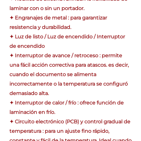
laminar con o sin un portador.
✦ Engranajes de metal : para garantizar
resistencia y durabilidad.
✦ Luz de listo / Luz de encendido / Interruptor
de encendido
✦ Interruptor de avance / retroceso : permite
una fácil acción correctiva para atascos. es decir,
cuando el documento se alimenta
incorrectamente o la temperatura se configuró
demasiado alta.
✦ Interruptor de calor / frío : ofrece función de
laminación en frío.
✦ Circuito electrónico (PCB) y control gradual de
temperatura : para un ajuste fino rápido,
constante y fácil de la temperatura. Ideal cuando