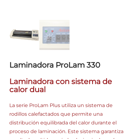
Laminadora ProLam 330
Laminadora con sistema de
calor dual
La serie ProLam Plus utiliza un sistema de
rodillos calefactados que permite una
distribución equilibrada del calor durante el
proceso de laminación. Este sistema garantiza